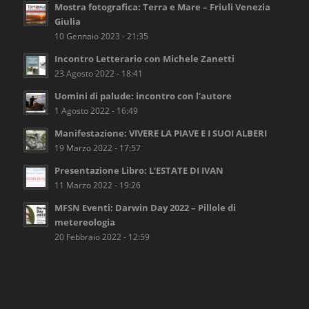
Mostra fotografica: Terra e Mare – Friuli Venezia
Giulia
10 Gennaio 2023 - 21:35
Incontro Letterario con Michele Zanetti
23 Agosto 2022 - 18:41
Uomini di palude: incontro con l’autore
1 Agosto 2022 - 16:49
Manifestazione: VIVERE LA PIAVE E I SUOI ALBERI
19 Marzo 2022 - 17:57
Presentazione Libro: L’ESTATE DI IVAN
11 Marzo 2022 - 19:26
MFSN Eventi: Darwin Day 2022 – Pillole di
metereologia
20 Febbraio 2022 - 12:59