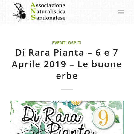
EVENTI OSPITI
Di Rara Pianta – 6 e 7
Aprile 2019 – Le buone
erbe