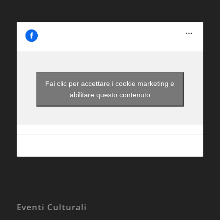
Fai clic per accettare i cookie marketing e
abilitare questo contenuto
Eventi Culturali