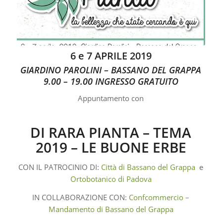
6 e 7 APRILE 2019
GIARDINO PAROLINI – BASSANO DEL GRAPPA
9.00 – 19.00 INGRESSO GRATUITO
Appuntamento con
DI RARA PIANTA – TEMA
2019 – LE BUONE ERBE
CON IL PATROCINIO DI:
Città di Bassano del Grappa
e
Ortobotanico di Padova
IN COLLABORAZIONE CON:
Confcommercio –
Mandamento di Bassano del Grappa