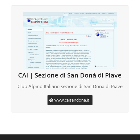
CAI | Sezione di San Donà di Piave
Club Alpino Italiano sezione di San Donà di Piave
www.caisandona.it