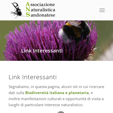
Link Interessanti
Link Interessanti
Segnaliamo, in questa pagina, alcuni siti in cui ricercare
dati sulla
Biodiversità italiana e planetaria
, e
inoltre manifestazioni culturali e opportunità di visita a
luoghi di particolare interesse naturalistico.