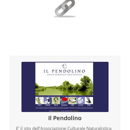
Il Pendolino
E’ il sito dell’Associazione Culturale Naturalistica