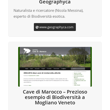
Geographyca
Naturalista e ricercatore (Nicola Messina),
esperto di Biodiversità esotica.
www.geographyca.com
Cave di Marocco – Prezioso
esempio di Biodiversità a
Mogliano Veneto