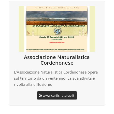
Associazione Naturalistica
Cordenonese
L’Associazione Naturalistica Cordenonese opera
sul territorio da un ventennio. La sua attività è
rivolta alla diffusione.
www.curtisnaturae.it