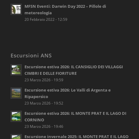
MFSN Eventi: Darwin Day 2022 – Pillole di
metereologia
20 Febbraio 2022 - 12:59
Escursioni ANS
Escursione estiva 2026: IL CANSIGLIO DEI VILLAGGI
CIMBRI E DELLE FIORITURE
23 Marzo 2026 - 19:59
Escursione estiva 2026: Le Valli di Argenta e
Ripapersico
23 Marzo 2026 - 19:52
Escursione estiva 2026: IL MONTE PRAT E IL LAGO DI
CORNINO
23 Marzo 2026 - 19:46
Escursione invernale 2025: IL MONTE PRAT E IL LAGO