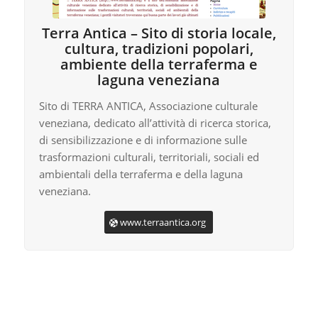
Terra Antica – Sito di storia locale,
cultura, tradizioni popolari,
ambiente della terraferma e
laguna veneziana
Sito di TERRA ANTICA, Associazione culturale
veneziana, dedicato all’attività di ricerca storica,
di sensibilizzazione e di informazione sulle
trasformazioni culturali, territoriali, sociali ed
ambientali della terraferma e della laguna
veneziana.
www.terraantica.org