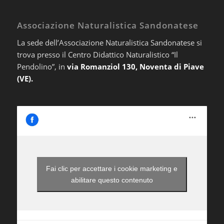
Associazione Naturalistica Sandonatese
La sede dell’Associazione Naturalistica Sandonatese si
trova presso il Centro Didattico Naturalistico “Il
Pendolino”, in
via Romanziol 130, Noventa di Piave
(VE).
Fai clic per accettare i cookie marketing e
abilitare questo contenuto