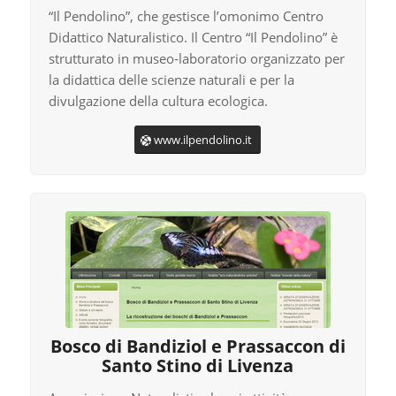
“Il Pendolino”, che gestisce l’omonimo Centro
Didattico Naturalistico. Il Centro “Il Pendolino” è
strutturato in museo-laboratorio organizzato per
la didattica delle scienze naturali e per la
divulgazione della cultura ecologica.
www.ilpendolino.it
Bosco di Bandiziol e Prassaccon di
Santo Stino di Livenza