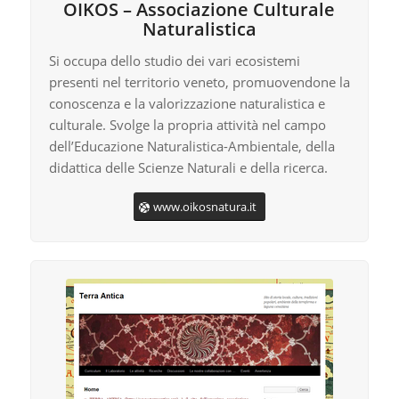
OIKOS – Associazione Culturale
Naturalistica
Si occupa dello studio dei vari ecosistemi
presenti nel territorio veneto, promuovendone la
conoscenza e la valorizzazione naturalistica e
culturale. Svolge la propria attività nel campo
dell’Educazione Naturalistica-Ambientale, della
didattica delle Scienze Naturali e della ricerca.
www.oikosnatura.it