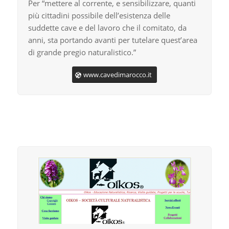
Per “mettere al corrente, e sensibilizzare, quanti
più cittadini possibile dell’esistenza delle
suddette cave e del lavoro che il comitato, da
anni, sta portando avanti per tutelare quest’area
di grande pregio naturalistico.”
www.cavedimarocco.it