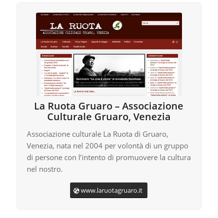
La Ruota Gruaro – Associazione
Culturale Gruaro, Venezia
Associazione culturale La Ruota di Gruaro,
Venezia, nata nel 2004 per volontà di un gruppo
di persone con l’intento di promuovere la cultura
nel nostro.
www.laruotagruaro.it