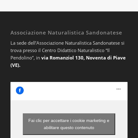
Associazione Naturalistica Sandonatese
La sede dell’Associazione Naturalistica Sandonatese si
trova presso il Centro Didattico Naturalistico “Il
Pendolino”, in
via Romanziol 130, Noventa di Piave
(VE).
Fai clic per accettare i cookie marketing e
abilitare questo contenuto