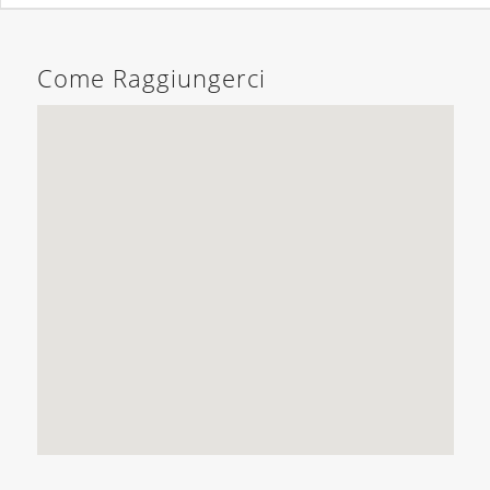
Come Raggiungerci