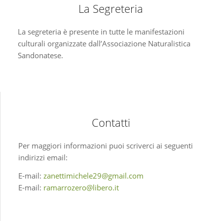
La Segreteria
La segreteria è presente in tutte le manifestazioni
culturali organizzate dall’Associazione Naturalistica
Sandonatese.
Contatti
Per maggiori informazioni puoi scriverci ai seguenti
indirizzi email:
E-mail:
zanettimichele29@gmail.com
E-mail:
ramarrozero@libero.it