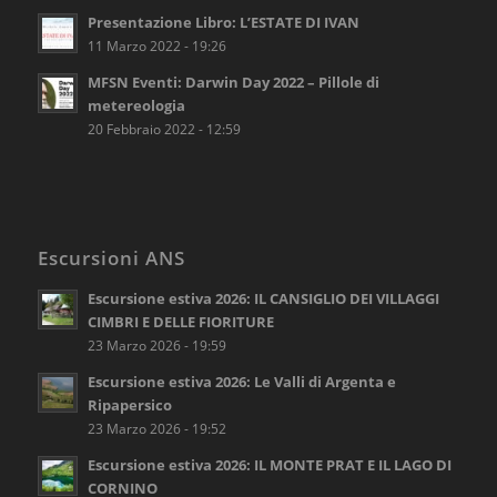
Presentazione Libro: L’ESTATE DI IVAN
11 Marzo 2022 - 19:26
MFSN Eventi: Darwin Day 2022 – Pillole di
metereologia
20 Febbraio 2022 - 12:59
Escursioni ANS
Escursione estiva 2026: IL CANSIGLIO DEI VILLAGGI
CIMBRI E DELLE FIORITURE
23 Marzo 2026 - 19:59
Escursione estiva 2026: Le Valli di Argenta e
Ripapersico
23 Marzo 2026 - 19:52
Escursione estiva 2026: IL MONTE PRAT E IL LAGO DI
CORNINO