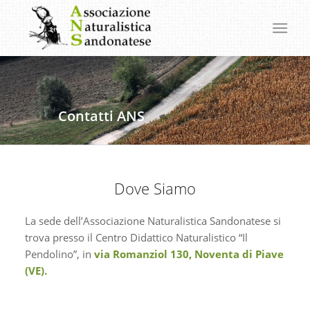
Contatti ANS
Dove Siamo
La sede dell’Associazione Naturalistica Sandonatese si
trova presso il Centro Didattico Naturalistico “Il
Pendolino”, in
via Romanziol 130, Noventa di Piave
(VE).