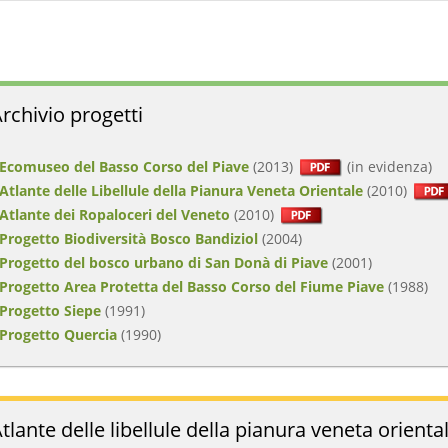
rchivio progetti
 Ecomuseo del Basso Corso del Piave
(2013)
(in evidenza)
 Atlante delle Libellule della Pianura Veneta Orientale
(2010)
 Atlante dei Ropaloceri del Veneto
(2010)
 Progetto Biodiversità Bosco Bandiziol
(2004)
 Progetto del bosco urbano di San Donà di Piave
(2001)
 Progetto Area Protetta del Basso Corso del Fiume Piave
(1988)
 Progetto Siepe
(1991)
 Progetto Quercia
(1990)
tlante delle libellule della pianura veneta orienta