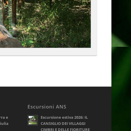
Escursioni ANS
rra e
Escursione estiva 2026: IL
iulia
CANSIGLIO DEI VILLAGGI
CIMBRI E DELLE FIORITURE