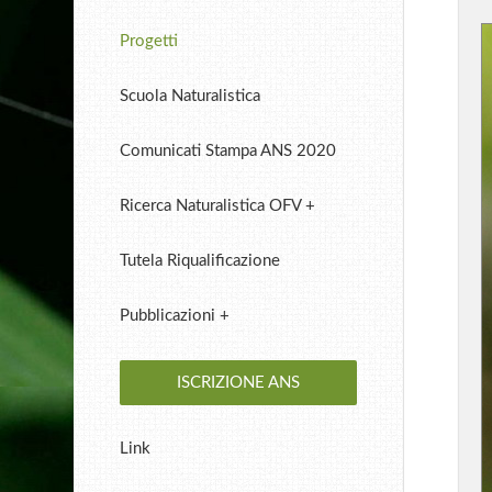
Progetti
Scuola Naturalistica
Comunicati Stampa ANS 2020
Ricerca Naturalistica OFV +
Tutela Riqualificazione
Pubblicazioni +
ISCRIZIONE ANS
Link