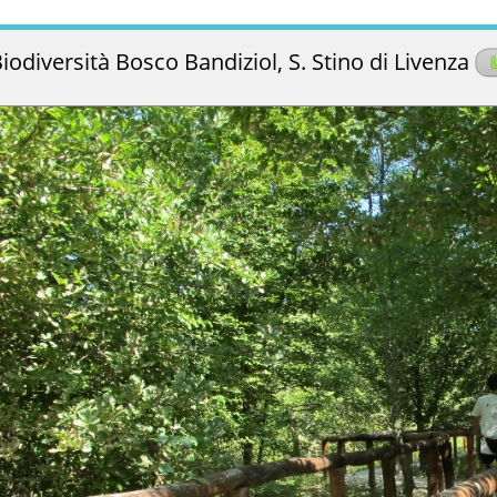
iodiversità Bosco Bandiziol, S. Stino di Livenza