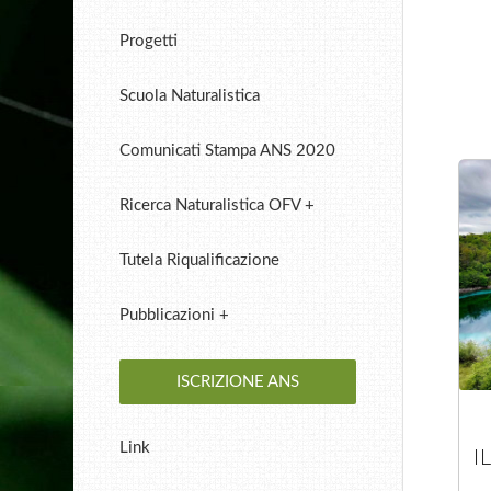
Progetti
Scuola Naturalistica
Comunicati Stampa ANS 2020
Ricerca Naturalistica OFV +
Tutela Riqualificazione
Pubblicazioni +
ISCRIZIONE ANS
Link
I