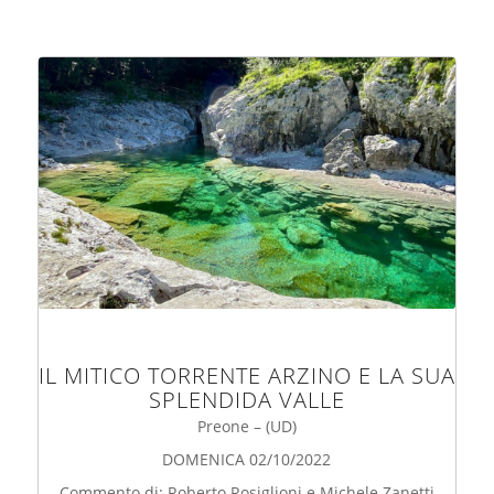
IL MITICO TORRENTE ARZINO E LA SUA
SPLENDIDA VALLE
Preone – (UD)
DOMENICA 02/10/2022
Commento di: Roberto Rosiglioni e Michele Zanetti