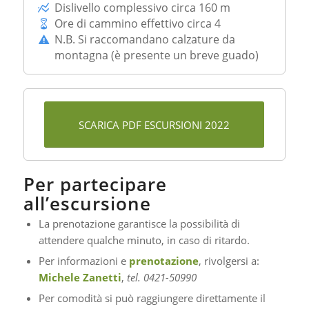
Dislivello complessivo circa 160 m
Ore di cammino effettivo circa 4
N.B. Si raccomandano calzature da
montagna (è presente un breve guado)
SCARICA PDF ESCURSIONI 2022
Per partecipare
all’escursione
La prenotazione garantisce la possibilità di
attendere qualche minuto, in caso di ritardo.
Per informazioni e
prenotazione
, rivolgersi a:
Michele Zanetti
,
tel. 0421-50990
Per comodità si può raggiungere direttamente il