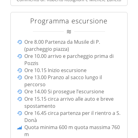
Programma escursione
Ore 8.00 Partenza da Musile di P.
(parcheggio piazza)
Ore 10.00 arrivo e parcheggio prima di
Pozzis
Ore 10.15 Inizio escursione
Ore 13.00 Pranzo al sacco lungo il
percorso
Ore 14.00 Si prosegue l’escursione
Ore 15.15 circa arrivo alle auto e breve
spostamento
Ore 16.45 circa partenza per il rientro a S.
Donà
Quota minima 600 m quota massima 760
m