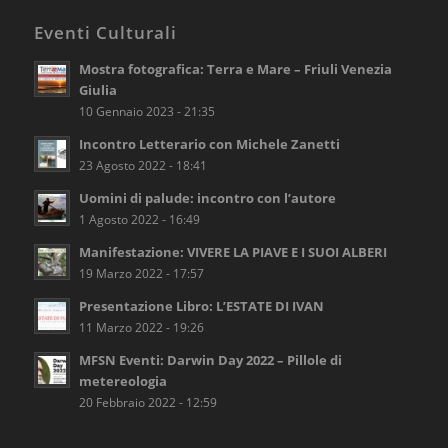
Eventi Culturali
Mostra fotografica: Terra e Mare – Friuli Venezia
Giulia
10 Gennaio 2023 - 21:35
Incontro Letterario con Michele Zanetti
23 Agosto 2022 - 18:41
Uomini di palude: incontro con l’autore
1 Agosto 2022 - 16:49
Manifestazione: VIVERE LA PIAVE E I SUOI ALBERI
19 Marzo 2022 - 17:57
Presentazione Libro: L’ESTATE DI IVAN
11 Marzo 2022 - 19:26
MFSN Eventi: Darwin Day 2022 – Pillole di
metereologia
20 Febbraio 2022 - 12:59