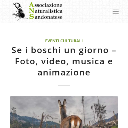
EVENTI CULTURALI
Se i boschi un giorno –
Foto, video, musica e
animazione