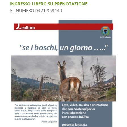
INGRESSO LIBERO SU PRENOTAZIONE
AL NUMERO 0421 359144