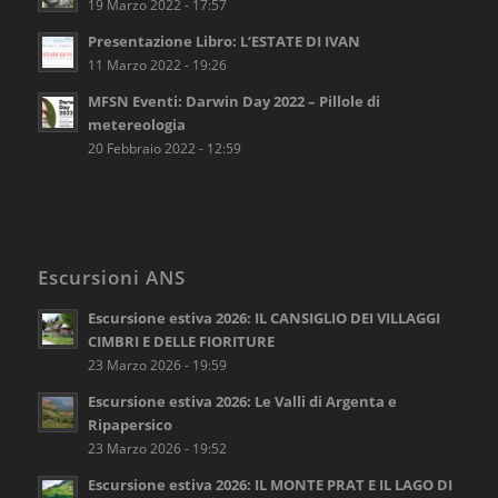
19 Marzo 2022 - 17:57
Presentazione Libro: L’ESTATE DI IVAN
11 Marzo 2022 - 19:26
MFSN Eventi: Darwin Day 2022 – Pillole di
metereologia
20 Febbraio 2022 - 12:59
Escursioni ANS
Escursione estiva 2026: IL CANSIGLIO DEI VILLAGGI
CIMBRI E DELLE FIORITURE
23 Marzo 2026 - 19:59
Escursione estiva 2026: Le Valli di Argenta e
Ripapersico
23 Marzo 2026 - 19:52
Escursione estiva 2026: IL MONTE PRAT E IL LAGO DI