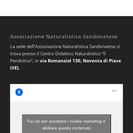
Associazione Naturalistica Sandonatese
La sede dell’Associazione Naturalistica Sandonatese si
trova presso il Centro Didattico Naturalistico “Il
Pendolino”, in
via Romanziol 130, Noventa di Piave
(VE).
Fai clic per accettare i cookie marketing e
abilitare questo contenuto