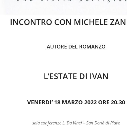
INCONTRO CON MICHELE ZAN
AUTORE DEL ROMANZO
L’ESTATE DI IVAN
VENERDI’ 18 MARZO 2022 ORE 20.30
sala conferenze L. Da Vinci – San Donà di Piave