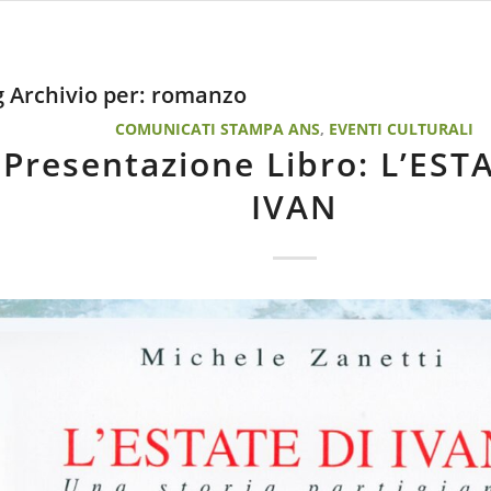
 Archivio per:
romanzo
COMUNICATI STAMPA ANS
,
EVENTI CULTURALI
Presentazione Libro: L’EST
IVAN