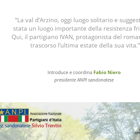
“La val d’Arzino, oggi luogo solitario e suggest
stata un luogo importante della resistenza fr
Qui, il partigiano IVAN, protagonista del roma
trascorso l’ultima estate della sua vita.
Introduce e coordina
Fabio Niero
presidente ANPI sandonatese