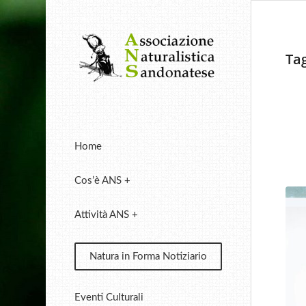
Tag
Home
Cos’è ANS +
Attività ANS +
Natura in Forma Notiziario
Eventi Culturali