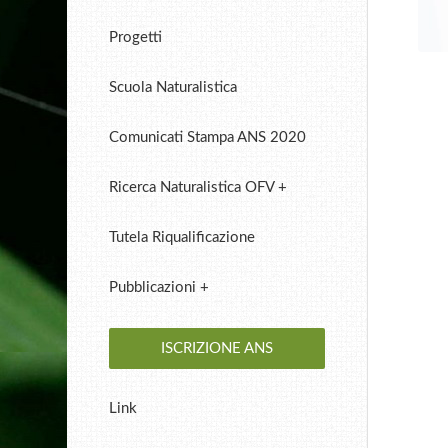
Progetti
Scuola Naturalistica
Comunicati Stampa ANS 2020
Ricerca Naturalistica OFV +
Tutela Riqualificazione
Pubblicazioni +
ISCRIZIONE ANS
Link