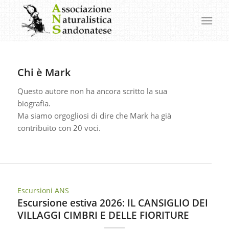
Chi è
Mark
Questo autore non ha ancora scritto la sua
biografia.
Ma siamo orgogliosi di dire che
Mark
ha già
contribuito con 20 voci.
Escursioni ANS
Escursione estiva 2026: IL CANSIGLIO DEI
VILLAGGI CIMBRI E DELLE FIORITURE