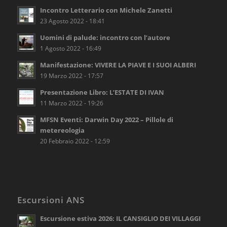
Incontro Letterario con Michele Zanetti
23 Agosto 2022 - 18:41
Uomini di palude: incontro con l’autore
1 Agosto 2022 - 16:49
Manifestazione: VIVERE LA PIAVE E I SUOI ALBERI
19 Marzo 2022 - 17:57
Presentazione Libro: L’ESTATE DI IVAN
11 Marzo 2022 - 19:26
MFSN Eventi: Darwin Day 2022 – Pillole di
metereologia
20 Febbraio 2022 - 12:59
Escursioni ANS
Escursione estiva 2026: IL CANSIGLIO DEI VILLAGGI