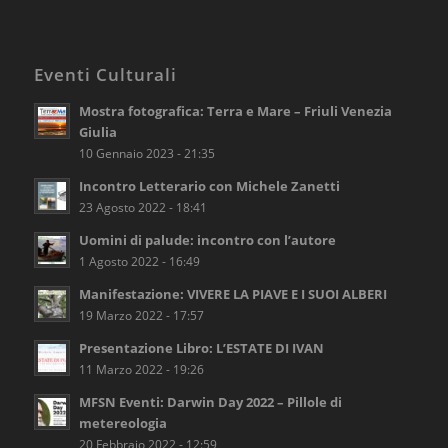
Eventi Culturali
Mostra fotografica: Terra e Mare – Friuli Venezia
Giulia
10 Gennaio 2023 - 21:35
Incontro Letterario con Michele Zanetti
23 Agosto 2022 - 18:41
Uomini di palude: incontro con l’autore
1 Agosto 2022 - 16:49
Manifestazione: VIVERE LA PIAVE E I SUOI ALBERI
19 Marzo 2022 - 17:57
Presentazione Libro: L’ESTATE DI IVAN
11 Marzo 2022 - 19:26
MFSN Eventi: Darwin Day 2022 – Pillole di
metereologia
20 Febbraio 2022 - 12:59