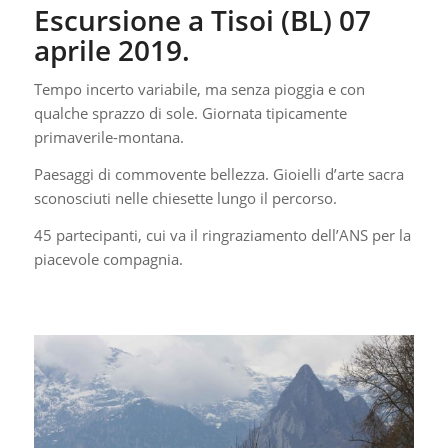
Escursione a Tisoi (BL) 07
aprile 2019.
Tempo incerto variabile, ma senza pioggia e con
qualche sprazzo di sole. Giornata tipicamente
primaverile-montana.
Paesaggi di commovente bellezza. Gioielli d’arte sacra
sconosciuti nelle chiesette lungo il percorso.
45 partecipanti, cui va il ringraziamento dell’ANS per la
piacevole compagnia.