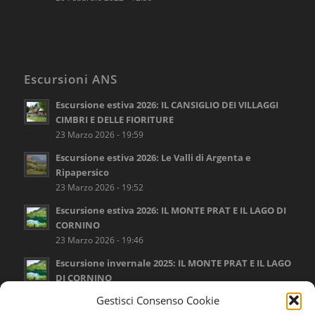
Escursioni ANS
Escursione estiva 2026: IL CANSIGLIO DEI VILLAGGI
CIMBRI E DELLE FIORITURE
23 Marzo 2026 - 19:59
Escursione estiva 2026: Le Valli di Argenta e
Ripapersico
23 Marzo 2026 - 19:52
Escursione estiva 2026: IL MONTE PRAT E IL LAGO DI
CORNINO
23 Marzo 2026 - 19:46
Escursione invernale 2025: IL MONTE PRAT E IL LAGO
DI CORNINO
16 Settembre 2025 - 17:12
Gestisci Consenso Cookie