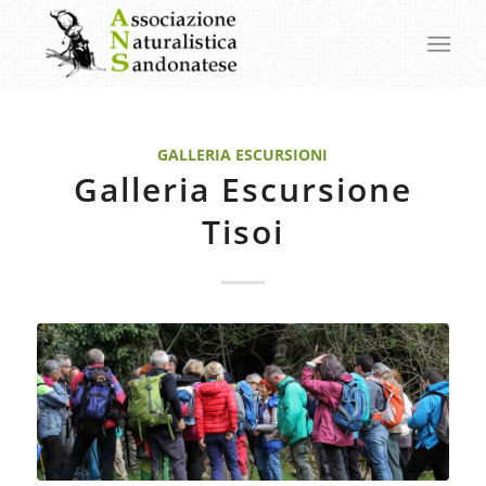
GALLERIA ESCURSIONI
Galleria Escursione
Tisoi