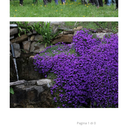
Pagina 1 di 0