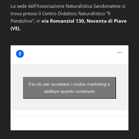
La sede dell’Associazione Naturalistica Sandonatese si
trova presso il Centro Didattico Naturalistico “Il
Pendolino”, in
via Romanziol 130, Noventa di Piave
(VE).
Fai clic per accettare i cookie marketing e
abilitare questo contenuto